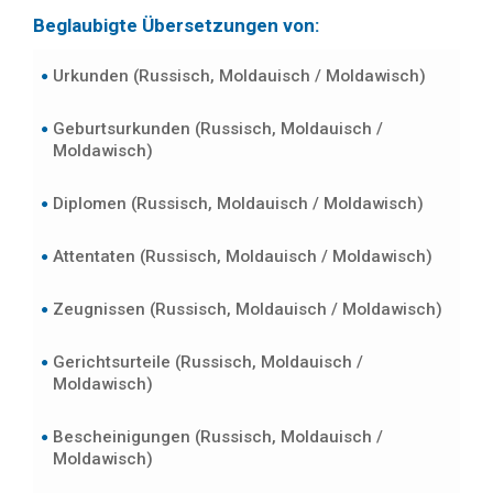
Beglaubigte Übersetzungen von:
Urkunden (Russisch, Moldauisch / Moldawisch)
Geburtsurkunden (Russisch, Moldauisch /
Moldawisch)
Diplomen (Russisch, Moldauisch / Moldawisch)
Attentaten (Russisch, Moldauisch / Moldawisch)
Zeugnissen (Russisch, Moldauisch / Moldawisch)
Gerichtsurteile (Russisch, Moldauisch /
Moldawisch)
Bescheinigungen (Russisch, Moldauisch /
Moldawisch)