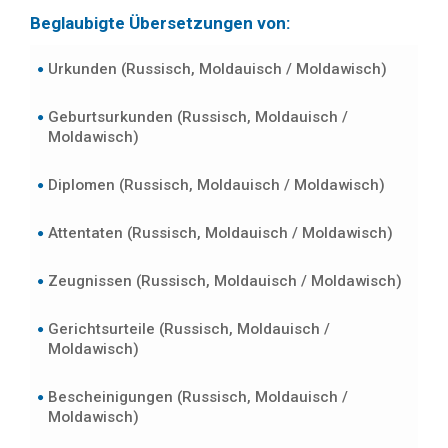
Beglaubigte Übersetzungen von:
Urkunden (Russisch, Moldauisch / Moldawisch)
Geburtsurkunden (Russisch, Moldauisch /
Moldawisch)
Diplomen (Russisch, Moldauisch / Moldawisch)
Attentaten (Russisch, Moldauisch / Moldawisch)
Zeugnissen (Russisch, Moldauisch / Moldawisch)
Gerichtsurteile (Russisch, Moldauisch /
Moldawisch)
Bescheinigungen (Russisch, Moldauisch /
Moldawisch)