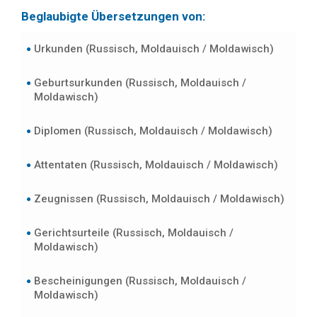
Beglaubigte Übersetzungen von:
Urkunden (Russisch, Moldauisch / Moldawisch)
Geburtsurkunden (Russisch, Moldauisch /
Moldawisch)
Diplomen (Russisch, Moldauisch / Moldawisch)
Attentaten (Russisch, Moldauisch / Moldawisch)
Zeugnissen (Russisch, Moldauisch / Moldawisch)
Gerichtsurteile (Russisch, Moldauisch /
Moldawisch)
Bescheinigungen (Russisch, Moldauisch /
Moldawisch)