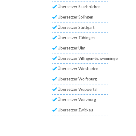
Übersetzer Saarbrücken
Übersetzer Solingen
Übersetzer Stuttgart
Übersetzer Tübingen
Übersetzer Ulm
Übersetzer Villingen-Schwenningen
Übersetzer Wiesbaden
Übersetzer Wolfsburg
Übersetzer Wuppertal
Übersetzer Würzburg
Übersetzer Zwickau