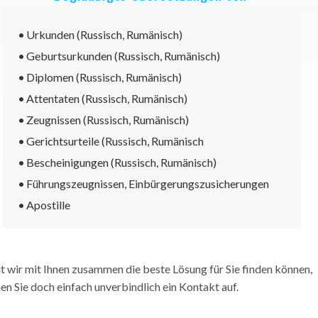
•
Urkunden (Russisch, Rumänisch)
•
Geburtsurkunden (Russisch, Rumänisch)
•
Diplomen (Russisch, Rumänisch)
•
Attentaten (Russisch, Rumänisch)
•
Zeugnissen (Russisch, Rumänisch)
•
Gerichtsurteile (Russisch, Rumänisch
•
Bescheinigungen (Russisch, Rumänisch)
•
Führungszeugnissen, Einbürgerungszusicherungen
•
Apostille
 wir mit Ihnen zusammen die beste Lösung für Sie finden können,
n Sie doch einfach unverbindlich ein Kontakt auf.