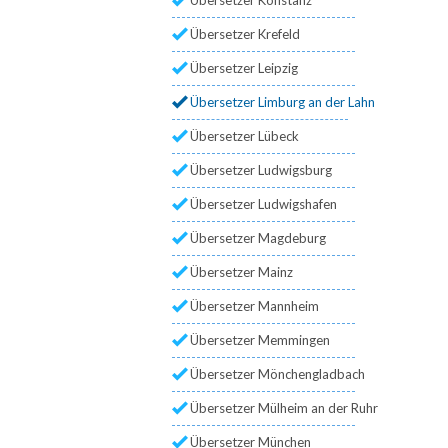
Übersetzer Krefeld
Übersetzer Leipzig
Übersetzer Limburg an der Lahn
Übersetzer Lübeck
Übersetzer Ludwigsburg
Übersetzer Ludwigshafen
Übersetzer Magdeburg
Übersetzer Mainz
Übersetzer Mannheim
Übersetzer Memmingen
Übersetzer Mönchengladbach
Übersetzer Mülheim an der Ruhr
Übersetzer München