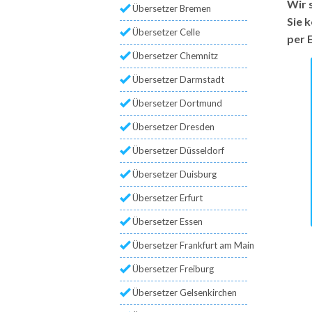
Wir 
Übersetzer Bremen
Sie 
Übersetzer Celle
per 
Übersetzer Chemnitz
Übersetzer Darmstadt
Übersetzer Dortmund
Übersetzer Dresden
Übersetzer Düsseldorf
Übersetzer Duisburg
Übersetzer Erfurt
Übersetzer Essen
Übersetzer Frankfurt am Main
Übersetzer Freiburg
Übersetzer Gelsenkirchen