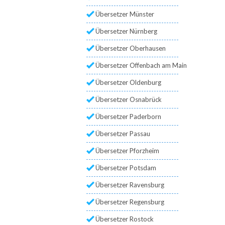
Übersetzer Münster
Übersetzer Nürnberg
Übersetzer Oberhausen
Übersetzer Offenbach am Main
Übersetzer Oldenburg
Übersetzer Osnabrück
Übersetzer Paderborn
Übersetzer Passau
Übersetzer Pforzheim
Übersetzer Potsdam
Übersetzer Ravensburg
Übersetzer Regensburg
Übersetzer Rostock