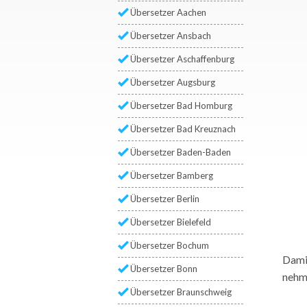
Übersetzer Aachen
Übersetzer Ansbach
Übersetzer Aschaffenburg
Übersetzer Augsburg
Übersetzer Bad Homburg
Übersetzer Bad Kreuznach
Übersetzer Baden-Baden
Übersetzer Bamberg
Übersetzer Berlin
Übersetzer Bielefeld
Übersetzer Bochum
Damit
Übersetzer Bonn
nehme
Übersetzer Braunschweig