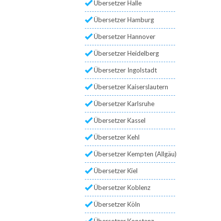
Übersetzer Halle
Übersetzer Hamburg
Übersetzer Hannover
Übersetzer Heidelberg
Übersetzer Ingolstadt
Übersetzer Kaiserslautern
Übersetzer Karlsruhe
Übersetzer Kassel
Übersetzer Kehl
Übersetzer Kempten (Allgäu)
Übersetzer Kiel
Übersetzer Koblenz
Übersetzer Köln
Übersetzer Konstanz