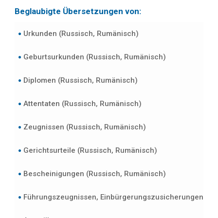
Beglaubigte Übersetzungen von:
Urkunden (Russisch, Rumänisch)
Geburtsurkunden (Russisch, Rumänisch)
Diplomen (Russisch, Rumänisch)
Attentaten (Russisch, Rumänisch)
Zeugnissen (Russisch, Rumänisch)
Gerichtsurteile (Russisch, Rumänisch)
Bescheinigungen (Russisch, Rumänisch)
Führungszeugnissen, Einbürgerungszusicherungen