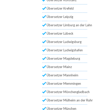
Übersetzer Krefeld
Übersetzer Leipzig
Übersetzer Limburg an der Lahn
Übersetzer Lübeck
Übersetzer Ludwigsburg
Übersetzer Ludwigshafen
Übersetzer Magdeburg
Übersetzer Mainz
Übersetzer Mannheim
Übersetzer Memmingen
Übersetzer Mönchengladbach
Übersetzer Mülheim an der Ruhr
Übersetzer München