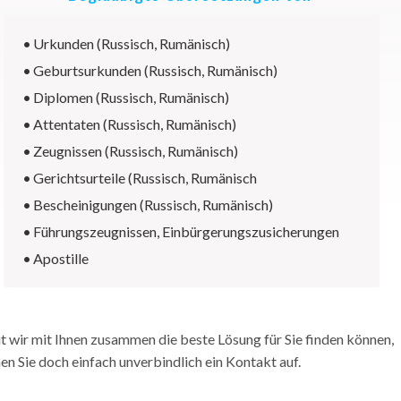
•
Urkunden (Russisch, Rumänisch)
•
Geburtsurkunden (Russisch, Rumänisch)
•
Diplomen (Russisch, Rumänisch)
•
Attentaten (Russisch, Rumänisch)
•
Zeugnissen (Russisch, Rumänisch)
•
Gerichtsurteile (Russisch, Rumänisch
•
Bescheinigungen (Russisch, Rumänisch)
•
Führungszeugnissen, Einbürgerungszusicherungen
•
Apostille
 wir mit Ihnen zusammen die beste Lösung für Sie finden können,
n Sie doch einfach unverbindlich ein Kontakt auf.