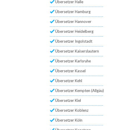
Übersetzer Halle
Übersetzer Hamburg
Übersetzer Hannover
Übersetzer Heidelberg
Übersetzer Ingolstadt
Übersetzer Kaiserslautern
Übersetzer Karlsruhe
Übersetzer Kassel
Übersetzer Kehl
Übersetzer Kempten (Allgäu)
Übersetzer Kiel
Übersetzer Koblenz
Übersetzer Köln
Übersetzer Konstanz