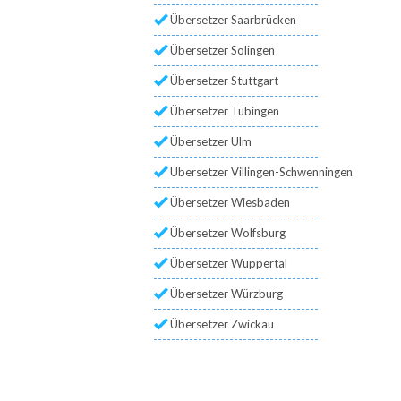
Übersetzer Saarbrücken
Übersetzer Solingen
Übersetzer Stuttgart
Übersetzer Tübingen
Übersetzer Ulm
Übersetzer Villingen-Schwenningen
Übersetzer Wiesbaden
Übersetzer Wolfsburg
Übersetzer Wuppertal
Übersetzer Würzburg
Übersetzer Zwickau