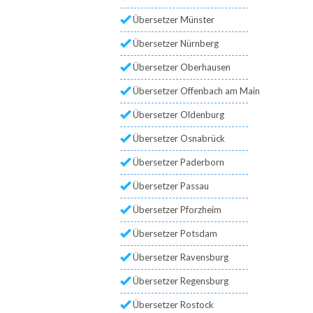
Übersetzer Münster
Übersetzer Nürnberg
Übersetzer Oberhausen
Übersetzer Offenbach am Main
Übersetzer Oldenburg
Übersetzer Osnabrück
Übersetzer Paderborn
Übersetzer Passau
Übersetzer Pforzheim
Übersetzer Potsdam
Übersetzer Ravensburg
Übersetzer Regensburg
Übersetzer Rostock