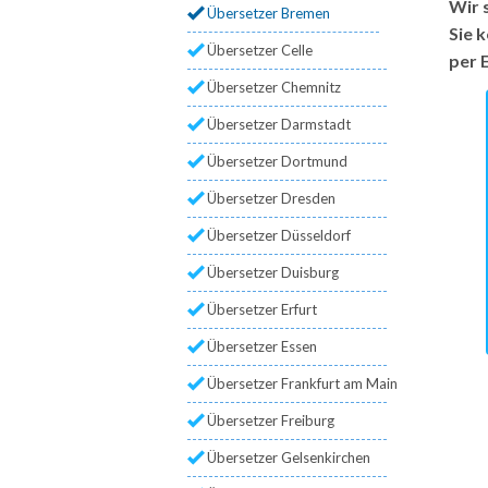
Wir 
Übersetzer Bremen
Sie 
Übersetzer Celle
per 
Übersetzer Chemnitz
Übersetzer Darmstadt
Übersetzer Dortmund
Übersetzer Dresden
Übersetzer Düsseldorf
Übersetzer Duisburg
Übersetzer Erfurt
Übersetzer Essen
Übersetzer Frankfurt am Main
Übersetzer Freiburg
Übersetzer Gelsenkirchen