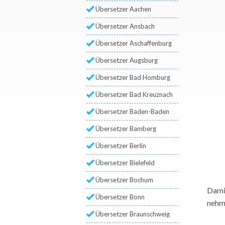
Übersetzer Aachen
Übersetzer Ansbach
Übersetzer Aschaffenburg
Übersetzer Augsburg
Übersetzer Bad Homburg
Übersetzer Bad Kreuznach
Übersetzer Baden-Baden
Übersetzer Bamberg
Übersetzer Berlin
Übersetzer Bielefeld
Übersetzer Bochum
Damit
Übersetzer Bonn
nehme
Übersetzer Braunschweig