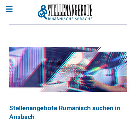
Stellenangebote Rumänisch suchen in
Ansbach